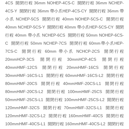
4CS 開閉行程 36mm NO
HEP-4CS-C 開閉行程 36mm NC
HEP-
4CS-Y 開閉行程 36mm 帶小爪
HEP-4CS-CY 開閉行程 36mm 帶
小爪 NC
HEP-5CS 開閉行程 40mm NO
HEP-5CS-C 開閉行程
40mm NC
HEP-5CS-Y 開閉行程 40mm 帶小爪
HEP-5CS-CY 開閉
行程 40mm 帶小爪 NC
HEP-6CS 開閉行程 50mm NO
HEP-6CS-
C 開閉行程 50mm NC
HEP-7CS 開閉行程 60mm帶小爪
HEP-
7CS-C 開閉行程 60mm 帶小爪 NC
HCP-2CS 開閉行程
20mm
HCP-3CS 開閉行程 30mm
HCP-4CS 開閉行程
40mm
HMF-12CS 開閉行程 20mm
HMF-16CS 開閉行程
30mm
HMF-16CS-L1 開閉行程 60mm
HMF-16CS-L2 開閉行程
80mm
HMF-20CS 開閉行程 40mm
HMF-20CS-L1 開閉行程
80mm
HMF-20CS-L2 開閉行程 100mm
HMF-25CS 開閉行程
50mm
HMF-25CS-L1 開閉行程 100mm
HMF-25CS-L2 開閉行程
120mm
HMF-32CS 開閉行程 70mm
HMF-32CS-L1 開閉行程
120mm
HMF-32CS-L2 開閉行程 160mm
HMF-40CS 開閉行程
100mm
HMF-40CS-L1 開閉行程 160mm
HMF-40CS-L2 開閉行程