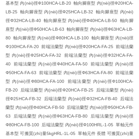
基本型 內(nèi)徑Φ100
HCA-LB-20 軸向腳座型 內(nèi)徑Φ20
HCA-
LB-25 軸向腳座型 內(nèi)徑Φ25
HCA-LB-32 軸向腳座型 內(nèi)
徑Φ32
HCA-LB-40 軸向腳座型 內(nèi)徑Φ40
HCA-LB-50 軸向腳
座型 內(nèi)徑Φ50
HCA-LB-63 軸向腳座型 內(nèi)徑Φ63
HCA-LB-
80 軸向腳座型 內(nèi)徑Φ80
HCA-LB-100 軸向腳座型 內(nèi)徑
Φ100
HCA-FA-20 前端法蘭型 內(nèi)徑Φ20
HCA-FA-25 前端法蘭
型 內(nèi)徑Φ25
HCA-FA-32 前端法蘭型 內(nèi)徑Φ32
HCA-FA-
40 前端法蘭型 內(nèi)徑Φ40
HCA-FA-50 前端法蘭型 內(nèi)徑
Φ50
HCA-FA-63 前端法蘭型 內(nèi)徑Φ63
HCA-FA-80 前端法蘭
型 內(nèi)徑Φ80
HCA-FA-100 前端法蘭型 內(nèi)徑Φ100
HCA-
FB-20 后端法蘭型 內(nèi)徑Φ20
HCA-FB-25 后端法蘭型 內(nèi)
徑Φ25
HCA-FB-32 后端法蘭型 內(nèi)徑Φ32
HCA-FB-40 后端法
蘭型 內(nèi)徑Φ40
HCA-FB-50 后端法蘭型 內(nèi)徑Φ50
HCA-FB-
63 后端法蘭型 內(nèi)徑Φ63
HCA-FB-80 后端法蘭型 內(nèi)徑
Φ80
HCA-FB-100 后端法蘭型 內(nèi)徑Φ100
HRL-1-05 單軸元件
基本型 可搬質(zhì)量5kg
HRL-1L-05 單軸元件 長體 可搬質(zhì)量