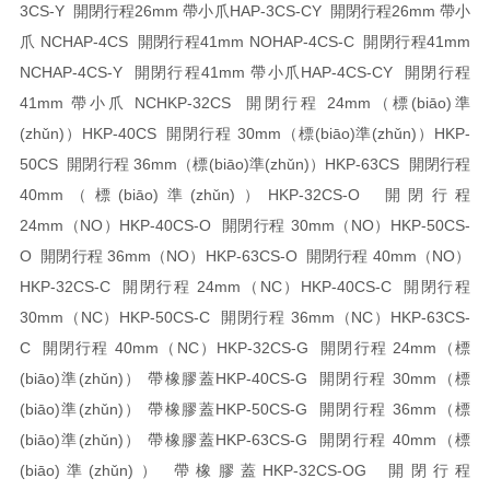
3CS-Y 開閉行程26mm 帶小爪
HAP-3CS-CY 開閉行程26mm 帶小
爪 NC
HAP-4CS 開閉行程41mm NO
HAP-4CS-C 開閉行程41mm
NC
HAP-4CS-Y 開閉行程41mm 帶小爪
HAP-4CS-CY 開閉行程
41mm 帶小爪 NC
HKP-32CS 開閉行程 24mm（標(biāo)準
(zhǔn)）
HKP-40CS 開閉行程 30mm（標(biāo)準(zhǔn)）
HKP-
50CS 開閉行程 36mm（標(biāo)準(zhǔn)）
HKP-63CS 開閉行程
40mm（標(biāo)準(zhǔn)）
HKP-32CS-O 開閉行程
24mm（NO）
HKP-40CS-O 開閉行程 30mm（NO）
HKP-50CS-
O 開閉行程 36mm（NO）
HKP-63CS-O 開閉行程 40mm（NO）
HKP-32CS-C 開閉行程 24mm（NC）
HKP-40CS-C 開閉行程
30mm（NC）
HKP-50CS-C 開閉行程 36mm（NC）
HKP-63CS-
C 開閉行程 40mm（NC）
HKP-32CS-G 開閉行程 24mm（標
(biāo)準(zhǔn)） 帶橡膠蓋
HKP-40CS-G 開閉行程 30mm（標
(biāo)準(zhǔn)） 帶橡膠蓋
HKP-50CS-G 開閉行程 36mm（標
(biāo)準(zhǔn)） 帶橡膠蓋
HKP-63CS-G 開閉行程 40mm（標
(biāo)準(zhǔn)） 帶橡膠蓋
HKP-32CS-OG 開閉行程