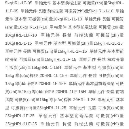
5kg
HRL-1F-05 單軸元件 基本型前端法蘭 可搬質(zhì)量5kg
HRL-
1LF-05 單軸元件 長體 前端法蘭 可搬質(zhì)量5kg
HRL-1-10 單軸
元件 基本型 可搬質(zhì)量10kg
HRL-1L-10 單軸元件 長體 可搬質
(zhì)量10kg
HRL-1F-10 單軸元件 基本型前端法蘭 可搬質(zhì)量
10kg
HRL-1LF-10 單軸元件 長體 前端法蘭 可搬質(zhì)量
10kg
HRL-1-15 單軸元件 基本型 可搬質(zhì)量15kg
HRL-1L-15
單軸元件 長體 可搬質(zhì)量15kg
HRL-1F-15 單軸元件 基本型前
端法蘭 可搬質(zhì)量15kg
HRL-1LF-15 單軸元件 長體 前端法蘭
可搬質(zhì)量15kg
HRL-1-15H 單軸元件 基本型 可搬質(zhì)量
15kg 導(dǎo)桿徑 20
HRL-1L-15H 單軸元件 長體 可搬質(zhì)量
15kg 導(dǎo)桿徑 20
HRL-1F-15H 單軸元件 基本型前端法蘭 可搬
質(zhì)量15kg 導(dǎo)桿徑 20
HRL-1LF-15H 單軸元件 長體 前端
法蘭 可搬質(zhì)量15kg 導(dǎo)桿徑 20
HRL-1-25 單軸元件 基本
型 可搬質(zhì)量25kg
HRL-1L-25 單軸元件 長體 可搬質(zhì)量
25kg
HRL-1F-25 單軸元件 基本型前端法蘭 可搬質(zhì)量
25kg
HRL-1LF-25 單軸元件 長體 前端法蘭 可搬質(zhì)量