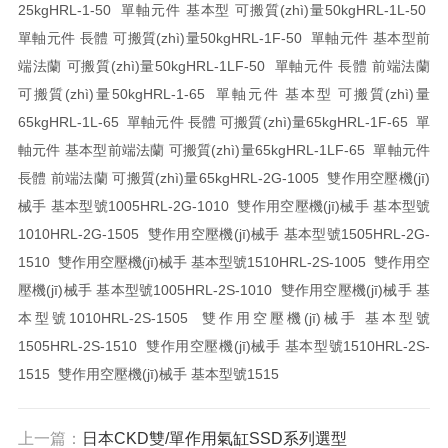
25kg
HRL-1-50 單軸元件 基本型 可搬質(zhì)量50kg
HRL-1L-50
單軸元件 長體 可搬質(zhì)量50kg
HRL-1F-50 單軸元件 基本型前
端法蘭 可搬質(zhì)量50kg
HRL-1LF-50 單軸元件 長體 前端法蘭
可搬質(zhì)量50kg
HRL-1-65 單軸元件 基本型 可搬質(zhì)量
65kg
HRL-1L-65 單軸元件 長體 可搬質(zhì)量65kg
HRL-1F-65 單
軸元件 基本型前端法蘭 可搬質(zhì)量65kg
HRL-1LF-65 單軸元件
長體 前端法蘭 可搬質(zhì)量65kg
HRL-2G-1005 雙作用空壓機(jī)
械手 基本型號1005
HRL-2G-1010 雙作用空壓機(jī)械手 基本型號
1010
HRL-2G-1505 雙作用空壓機(jī)械手 基本型號1505
HRL-2G-
1510 雙作用空壓機(jī)械手 基本型號1510
HRL-2S-1005 雙作用空
壓機(jī)械手 基本型號1005
HRL-2S-1010 雙作用空壓機(jī)械手 基
本型號1010
HRL-2S-1505 雙作用空壓機(jī)械手 基本型號
1505
HRL-2S-1510 雙作用空壓機(jī)械手 基本型號1510
HRL-2S-
1515 雙作用空壓機(jī)械手 基本型號1515
上一篇：
日本CKD雙/單作用氣缸SSD系列選型